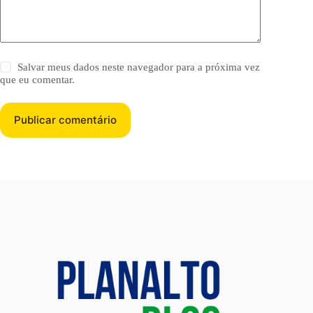
Salvar meus dados neste navegador para a próxima vez
que eu comentar.
Publicar comentário