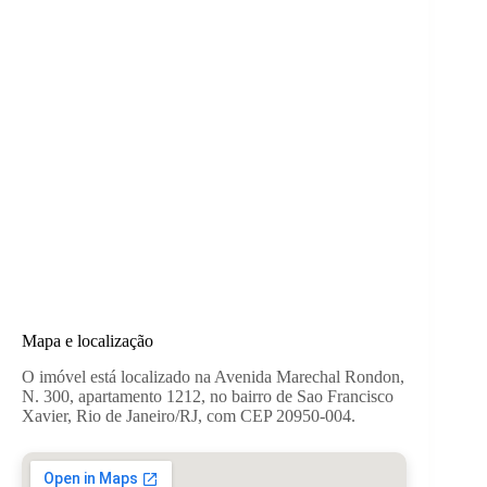
Mapa e localização
O imóvel está localizado na Avenida Marechal Rondon,
N. 300, apartamento 1212, no bairro de Sao Francisco
Xavier, Rio de Janeiro/RJ, com CEP 20950-004.