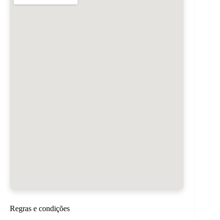
Regras e condições