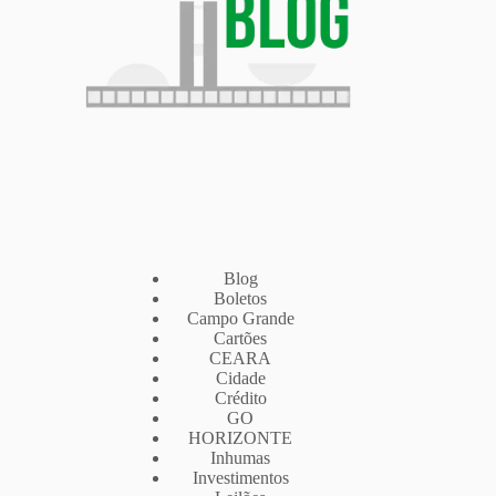
Blog
Boletos
Campo Grande
Cartões
CEARA
Cidade
Crédito
GO
HORIZONTE
Inhumas
Investimentos