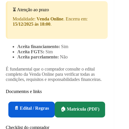
⏳ Atenção ao prazo
Modalidade:
Venda Online
. Encerra em:
15/12/2025 às 18:00
.
Aceita financiamento:
Sim
Aceita FGTS:
Sim
Aceita parcelamento:
Não
É fundamental que o comprador consulte o edital
completo da Venda Online para verificar todas as
condições, requisitos e responsabilidades financeiras.
Documentos e links
📄 Edital / Regras
🏠 Matrícula (PDF)
Checklist do comprador