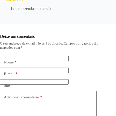
12 de dezembro de 2025
Deixe um comentário
O seu endereço de e-mail não será publicado.
Campos obrigatórios são
marcados com
*
Nome
*
E-mail
*
Site
Adicionar comentário
*