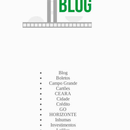
Blog
Boletos
Campo Grande
Cartões
CEARA
Cidade
Crédito
GO
HORIZONTE
Inhumas
Investimentos