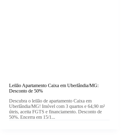
Leilão Apartamento Caixa em Uberlândia/MG:
Desconto de 50%
Descubra o leilão de apartamento Caixa em
Uberlândia/MG! Imóvel com 3 quartos e 64,90 m²
úteis, aceita FGTS e financiamento. Desconto de
50%. Encerra em 15/1...