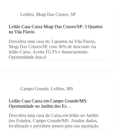
Leilões
,
Mogi Das Cruzes
,
SP
Leilão Casa Caixa Mogi Das Cruzes/SP: 3 Quartos
na Vila Flavio
Descubra uma casa de 3 quartos na Vila Flavio,
Mogi Das Cruzes/SP, com 36% de desconto via
leilão Caixa. Aceita FGTS e financiamento.
Oportunidade única!
Campo Grande
,
Leilões
,
MS
Leilão Casa Caixa em Campo Grande/MS:
Oportunidade no Jardim dos Es…
Descubra uma casa da Caixa em leilão no Jardim
dos Estados, Campo Grande/MS. Analise dados,
localização e próximos passos para sua aquisição.