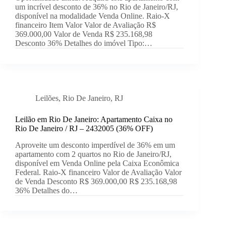
um incrível desconto de 36% no Rio de Janeiro/RJ,
disponível na modalidade Venda Online. Raio-X
financeiro Item Valor Valor de Avaliação R$
369.000,00 Valor de Venda R$ 235.168,98
Desconto 36% Detalhes do imóvel Tipo:…
Leilões
,
Rio De Janeiro
,
RJ
Leilão em Rio De Janeiro: Apartamento Caixa no
Rio De Janeiro / RJ – 2432005 (36% OFF)
Aproveite um desconto imperdível de 36% em um
apartamento com 2 quartos no Rio de Janeiro/RJ,
disponível em Venda Online pela Caixa Econômica
Federal. Raio-X financeiro Valor de Avaliação Valor
de Venda Desconto R$ 369.000,00 R$ 235.168,98
36% Detalhes do…