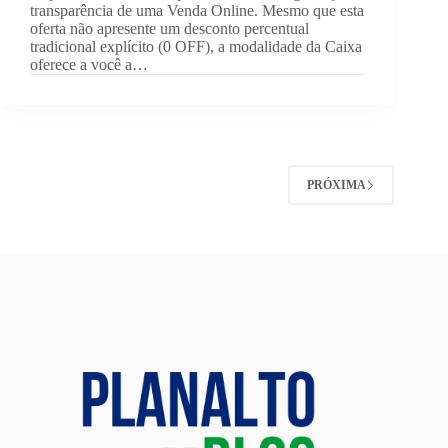
transparência de uma Venda Online. Mesmo que esta
oferta não apresente um desconto percentual
tradicional explícito (0 OFF), a modalidade da Caixa
oferece a você a…
PRÓXIMA