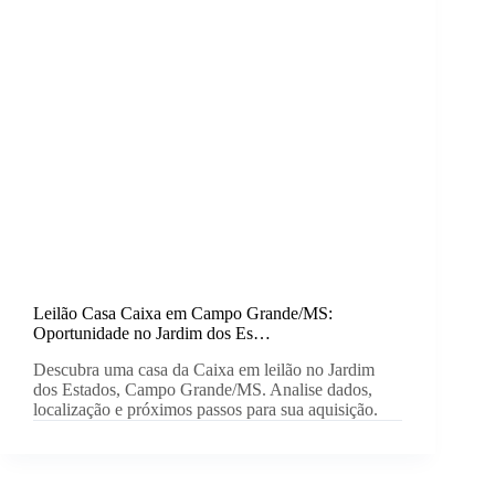
Leilão Casa Caixa em Campo Grande/MS:
Oportunidade no Jardim dos Es…
Descubra uma casa da Caixa em leilão no Jardim
dos Estados, Campo Grande/MS. Analise dados,
localização e próximos passos para sua aquisição.