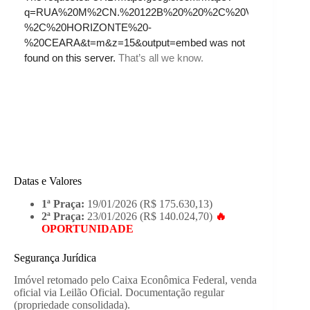
Datas e Valores
1ª Praça:
19/01/2026 (R$ 175.630,13)
2ª Praça:
23/01/2026 (R$ 140.024,70)
🔥
OPORTUNIDADE
Segurança Jurídica
Imóvel retomado pelo Caixa Econômica Federal, venda
oficial via Leilão Oficial. Documentação regular
(propriedade consolidada).