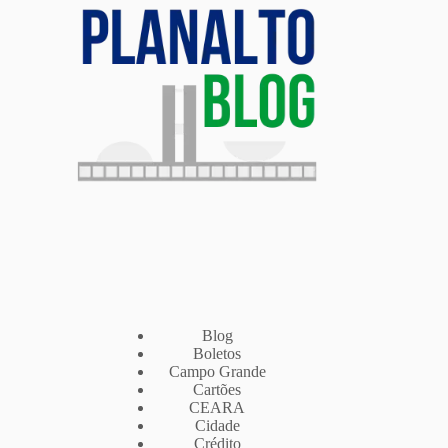
Blog
Boletos
Campo Grande
Cartões
CEARA
Cidade
Crédito