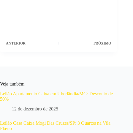
ANTERIOR
PRÓXIMO
Veja também
Leilão Apartamento Caixa em Uberlândia/MG: Desconto de
50%
12 de dezembro de 2025
Leilão Casa Caixa Mogi Das Cruzes/SP: 3 Quartos na Vila
Flavio