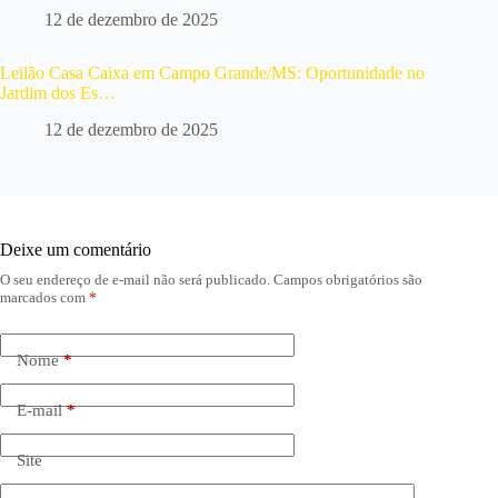
12 de dezembro de 2025
Leilão Casa Caixa em Campo Grande/MS: Oportunidade no
Jardim dos Es…
12 de dezembro de 2025
Deixe um comentário
O seu endereço de e-mail não será publicado.
Campos obrigatórios são
marcados com
*
Nome
*
E-mail
*
Site