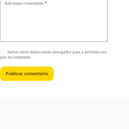
Adicionar comentário
*
Salvar meus dados neste navegador para a próxima vez
que eu comentar.
Publicar comentário