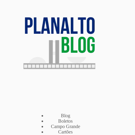
Blog
Boletos
Campo Grande
Cartões