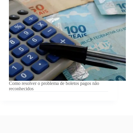
Como resolver o problema de boletos pagos não
reconhecidos