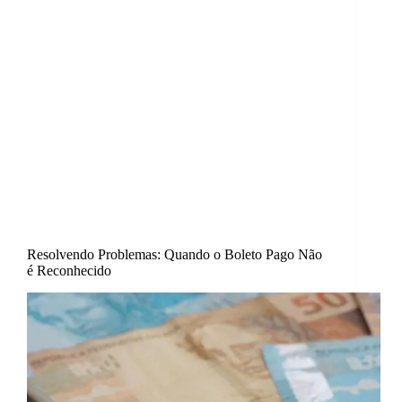
Resolvendo Problemas: Quando o Boleto Pago Não
é Reconhecido