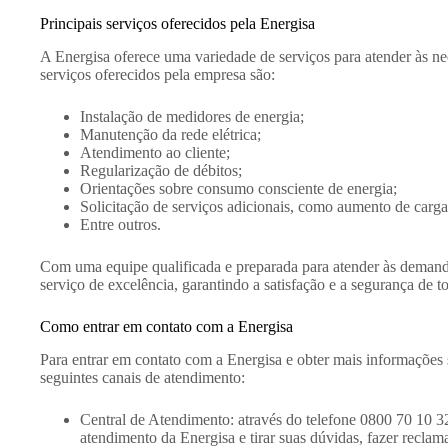
Principais serviços oferecidos pela Energisa
A Energisa oferece uma variedade de serviços para atender às nec
serviços oferecidos pela empresa são:
Instalação de medidores de energia;
Manutenção da rede elétrica;
Atendimento ao cliente;
Regularização de débitos;
Orientações sobre consumo consciente de energia;
Solicitação de serviços adicionais, como aumento de carga 
Entre outros.
Com uma equipe qualificada e preparada para atender às demanda
serviço de excelência, garantindo a satisfação e a segurança de t
Como entrar em contato com a Energisa
Para entrar em contato com a Energisa e obter mais informações s
seguintes canais de atendimento:
Central de Atendimento: através do telefone 0800 70 10 3
atendimento da Energisa e tirar suas dúvidas, fazer reclama