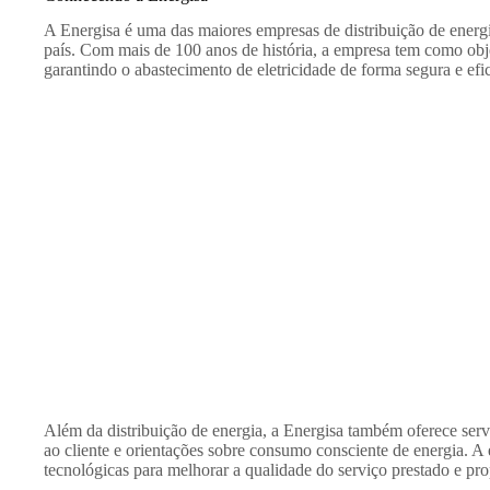
A Energisa é uma das maiores empresas de distribuição de energi
país. Com mais de 100 anos de história, a empresa tem como objet
garantindo o abastecimento de eletricidade de forma segura e efic
Além da distribuição de energia, a Energisa também oferece ser
ao cliente e orientações sobre consumo consciente de energia. 
tecnológicas para melhorar a qualidade do serviço prestado e pro