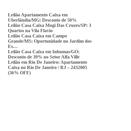
Leilão Apartamento Caixa em
Uberlândia/MG: Desconto de 50%
Leilão Casa Caixa Mogi Das Cruzes/SP: 3
Quartos na Vila Flavio
Leilão Casa Caixa em Campo
Grande/MS: Oportunidade no Jardim dos
Es…
Leilão Casa Caixa em Inhumas/GO:
Desconto de 39% no Setor Alfa Ville
Leilão em Rio De Janeiro: Apartamento
Caixa no Rio De Janeiro / RJ – 2432005
(36% OFF)