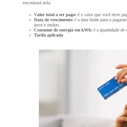
encontrará nela:
Valor total a ser pago:
é o valor que você deve pag
Data de vencimento:
é a data limite para o pagame
juros e multas.
Consumo de energia em kWh:
é a quantidade de 
Tarifa aplicada